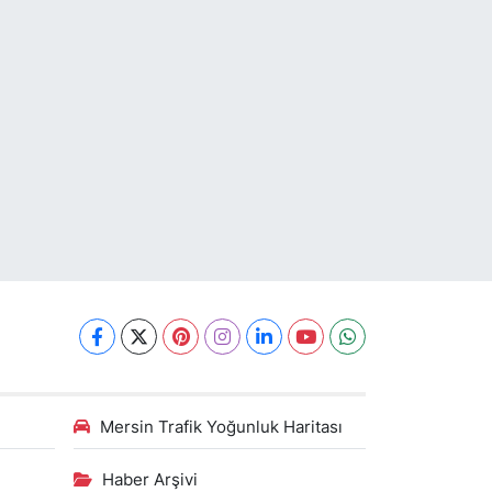
Mersin Trafik Yoğunluk Haritası
Haber Arşivi