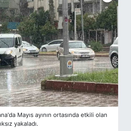
ana'da Mayıs ayının ortasında etkili olan
ıksız yakaladı.