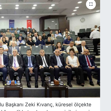
u Başkanı Zeki Kıvanç, küresel ölçekte