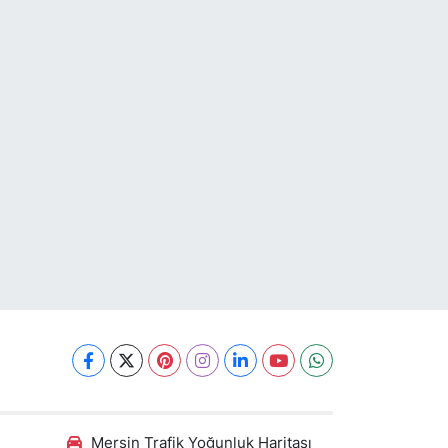
Mersin Trafik Yoğunluk Haritası