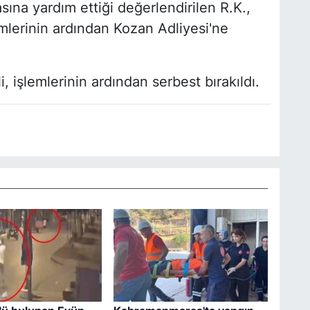
sına yardım ettiği değerlendirilen R.K.,
emlerinin ardından Kozan Adliyesi'ne
i, işlemlerinin ardından serbest bırakıldı.