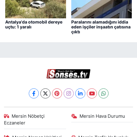
Antalya'da otomobil dereye
Paralarını alamadığını iddia
uçtu: 1 yaralı
eden işçiler inşaatın çatısına
çıktı
Mersin Nöbetçi
Mersin Hava Durumu
Eczaneler