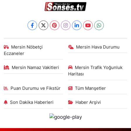
Mersin Nöbetçi
Mersin Hava Durumu
Eczaneler
Mersin Namaz Vakitleri
Mersin Trafik Yoğunluk
Haritası
Puan Durumu ve Fikstür
Tüm Manşetler
Son Dakika Haberleri
Haber Arşivi