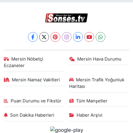
Mersin Nöbetçi
Mersin Hava Durumu
Eczaneler
Mersin Namaz Vakitleri
Mersin Trafik Yoğunluk
Haritası
Puan Durumu ve Fikstür
Tüm Manşetler
Son Dakika Haberleri
Haber Arşivi