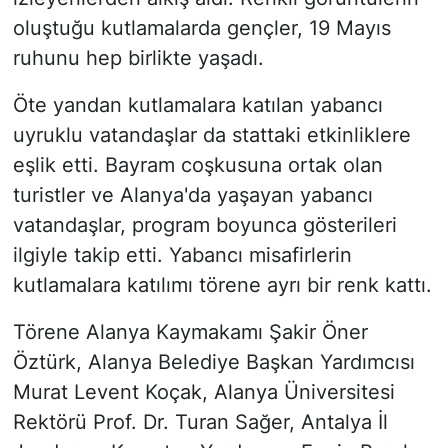
oluştuğu kutlamalarda gençler, 19 Mayıs
ruhunu hep birlikte yaşadı.
Öte yandan kutlamalara katılan yabancı
uyruklu vatandaşlar da stattaki etkinliklere
eşlik etti. Bayram coşkusuna ortak olan
turistler ve Alanya'da yaşayan yabancı
vatandaşlar, program boyunca gösterileri
ilgiyle takip etti. Yabancı misafirlerin
kutlamalara katılımı törene ayrı bir renk kattı.
Törene Alanya Kaymakamı Şakir Öner
Öztürk, Alanya Belediye Başkan Yardımcısı
Murat Levent Koçak, Alanya Üniversitesi
Rektörü Prof. Dr. Turan Sağer, Antalya İl