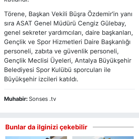
Törene, Başkan Vekili Büşra Özdemir'in yanı
sıra ASAT Genel Müdürü Cengiz Gülebay,
genel sekreter yardımcıları, daire başkanları,
Gençlik ve Spor Hizmetleri Daire Başkanlığı
personeli, zabıta ve güvenlik personeli,
Gençlik Meclisi Üyeleri, Antalya Büyükşehir
Belediyesi Spor Kulübü sporcuları ile
Büyükşehir izcileri katıldı.
Muhabir:
Sonses .tv
Bunlar da ilginizi çekebilir