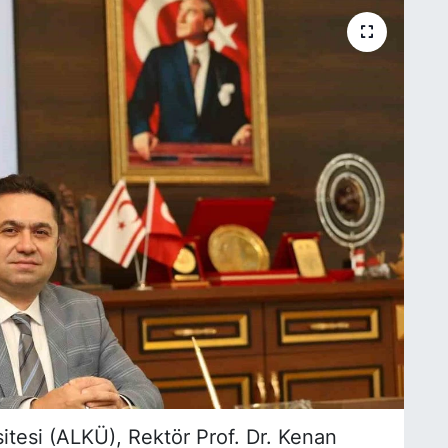
tesi (ALKÜ), Rektör Prof. Dr. Kenan