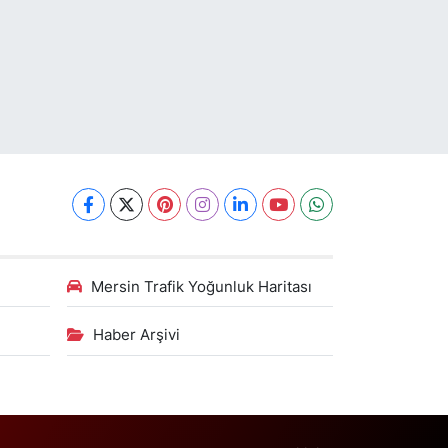
Mersin Trafik Yoğunluk Haritası
Haber Arşivi