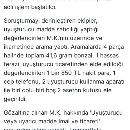
adli işlem başlatıldı.
Soruşturmayı derinleştiren ekipler,
uyuşturucu madde satıcılığı yaptığı
değerlendirilen M.K.'nin üzerinde ve
ikametinde arama yaptı. Aramalarda 4 parça
halinde toplam 41,6 gram bonzai, 1 hassas
terazi, uyuşturucu ticaretinden elde edildiği
değerlendirilen 1 bin 850 TL nakit para, 1
cep telefonu, 2 uyuşturucu kullanma aparatı
ile biri dolu biri boş 2 aseton kutusu ele
geçirildi.
Gözaltına alınan M.K. hakkında 'Uyuşturucu
veya uyarıcı madde imal ve ticareti'