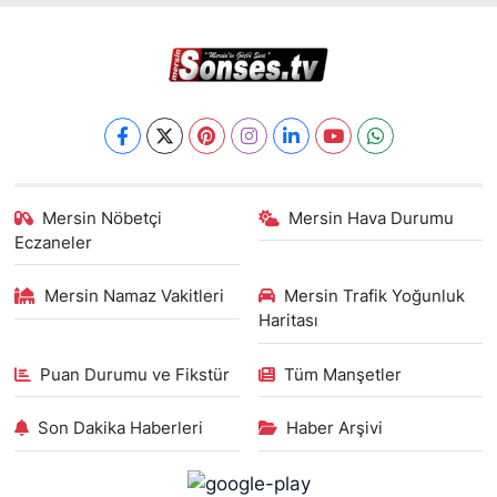
Mersin Nöbetçi
Mersin Hava Durumu
Eczaneler
Mersin Namaz Vakitleri
Mersin Trafik Yoğunluk
Haritası
Puan Durumu ve Fikstür
Tüm Manşetler
Son Dakika Haberleri
Haber Arşivi