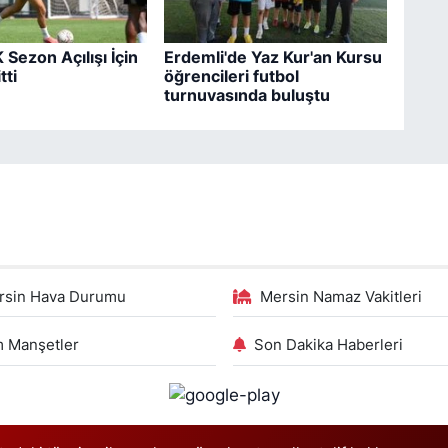
 Sezon Açılışı İçin
Erdemli'de Yaz Kur'an Kursu
tti
öğrencileri futbol
turnuvasında buluştu
rsin Hava Durumu
Mersin Namaz Vakitleri
 Manşetler
Son Dakika Haberleri