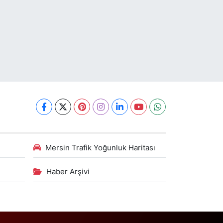
Mersin Trafik Yoğunluk Haritası
Haber Arşivi