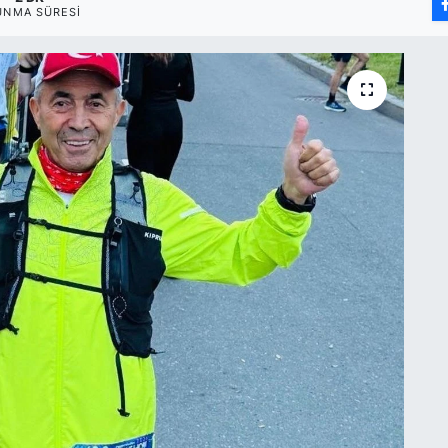
UNMA SÜRESI