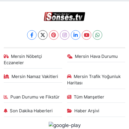
Mersin Nöbetçi
Mersin Hava Durumu
Eczaneler
Mersin Namaz Vakitleri
Mersin Trafik Yoğunluk
Haritası
Puan Durumu ve Fikstür
Tüm Manşetler
Son Dakika Haberleri
Haber Arşivi