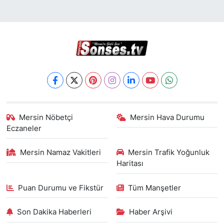
Mersin Nöbetçi
Mersin Hava Durumu
Eczaneler
Mersin Namaz Vakitleri
Mersin Trafik Yoğunluk
Haritası
Puan Durumu ve Fikstür
Tüm Manşetler
Son Dakika Haberleri
Haber Arşivi