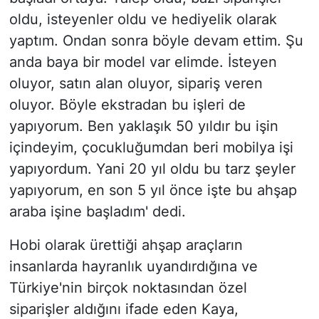
oldu, isteyenler oldu ve hediyelik olarak
yaptım. Ondan sonra böyle devam ettim. Şu
anda baya bir model var elimde. İsteyen
oluyor, satın alan oluyor, sipariş veren
oluyor. Böyle ekstradan bu işleri de
yapıyorum. Ben yaklaşık 50 yıldır bu işin
içindeyim, çocukluğumdan beri mobilya işi
yapıyordum. Yani 20 yıl oldu bu tarz şeyler
yapıyorum, en son 5 yıl önce işte bu ahşap
araba işine başladım' dedi.
Hobi olarak ürettiği ahşap araçların
insanlarda hayranlık uyandırdığına ve
Türkiye'nin birçok noktasından özel
siparişler aldığını ifade eden Kaya,