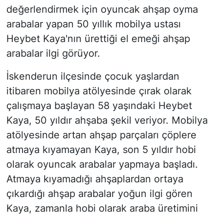
değerlendirmek için oyuncak ahşap oyma
arabalar yapan 50 yıllık mobilya ustası
Heybet Kaya'nın ürettiği el emeği ahşap
arabalar ilgi görüyor.
İskenderun ilçesinde çocuk yaşlardan
itibaren mobilya atölyesinde çırak olarak
çalışmaya başlayan 58 yaşındaki Heybet
Kaya, 50 yıldır ahşaba şekil veriyor. Mobilya
atölyesinde artan ahşap parçaları çöplere
atmaya kıyamayan Kaya, son 5 yıldır hobi
olarak oyuncak arabalar yapmaya başladı.
Atmaya kıyamadığı ahşaplardan ortaya
çıkardığı ahşap arabalar yoğun ilgi gören
Kaya, zamanla hobi olarak araba üretimini