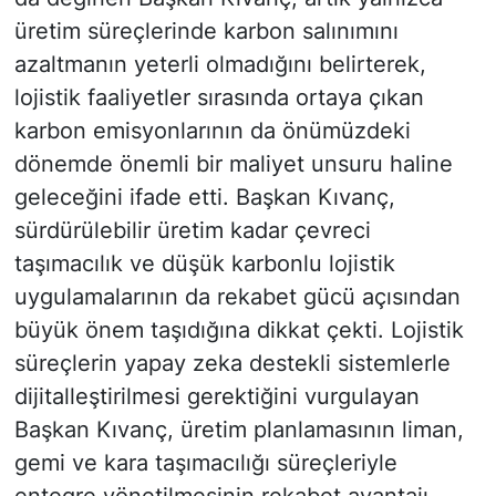
üretim süreçlerinde karbon salınımını
azaltmanın yeterli olmadığını belirterek,
lojistik faaliyetler sırasında ortaya çıkan
karbon emisyonlarının da önümüzdeki
dönemde önemli bir maliyet unsuru haline
geleceğini ifade etti. Başkan Kıvanç,
sürdürülebilir üretim kadar çevreci
taşımacılık ve düşük karbonlu lojistik
uygulamalarının da rekabet gücü açısından
büyük önem taşıdığına dikkat çekti. Lojistik
süreçlerin yapay zeka destekli sistemlerle
dijitalleştirilmesi gerektiğini vurgulayan
Başkan Kıvanç, üretim planlamasının liman,
gemi ve kara taşımacılığı süreçleriyle