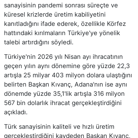
sanayisinin pandemi sonrası süreçte ve
küresel krizlerde üretim kabiliyetini
kanıtladığını ifade ederek, özellikle Körfez
hattındaki kırılmaların Türkiye'ye yönelik
talebi artırdığını söyledi.
Türkiye'nin 2026 yılı Nisan ayı ihracatının
geçen yılın aynı dönemine göre yüzde 22,3
artışla 25 milyar 403 milyon dolara ulaştığını
belirten Başkan Kıvanç, Adana'nın ise aynı
dönemde yüzde 35,1'lik artışla 316 milyon
567 bin dolarlık ihracat gerçekleştirdiğini
açıkladı.
Türk sanayisinin kaliteli ve hızlı üretim
gerçekleştirdiğini kaydeden Başkan Kıvanç,