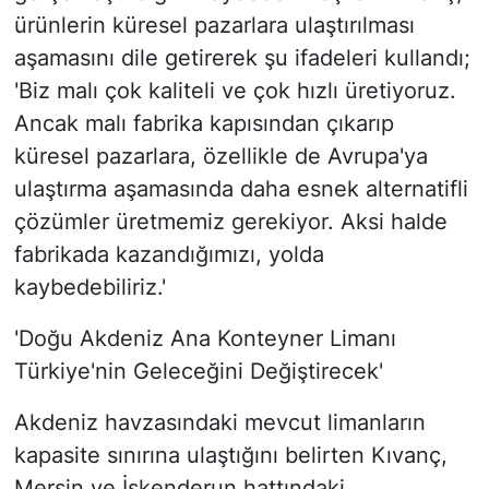
ürünlerin küresel pazarlara ulaştırılması
aşamasını dile getirerek şu ifadeleri kullandı;
'Biz malı çok kaliteli ve çok hızlı üretiyoruz.
Ancak malı fabrika kapısından çıkarıp
küresel pazarlara, özellikle de Avrupa'ya
ulaştırma aşamasında daha esnek alternatifli
çözümler üretmemiz gerekiyor. Aksi halde
fabrikada kazandığımızı, yolda
kaybedebiliriz.'
'Doğu Akdeniz Ana Konteyner Limanı
Türkiye'nin Geleceğini Değiştirecek'
Akdeniz havzasındaki mevcut limanların
kapasite sınırına ulaştığını belirten Kıvanç,
Mersin ve İskenderun hattındaki