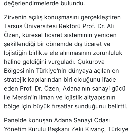
değerlendirmelerde bulundu.
Zirvenin açılış konuşmasını gerçekleştiren
Tarsus Üniversitesi Rektörü Prof. Dr. Ali
Özen, küresel ticaret sisteminin yeniden
şekillendiği bir dönemde dış ticaret ve
lojistiğin birlikte ele alınmasının zorunluluk
haline geldiğini vurguladı. Çukurova
Bölgesi'nin Türkiye'nin dünyaya açılan en
stratejik kapılarından biri olduğunu ifade
eden Prof. Dr. Özen, Adana'nın sanayi gücü
ile Mersin'in liman ve lojistik altyapısının
bölge için büyük fırsatlar sunduğunu belirtti.
Panelde konuşan Adana Sanayi Odası
Yönetim Kurulu Başkanı Zeki Kıvanç, Türkiye