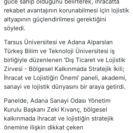
güce sahip olduğunu belirterek, ihracatta
rekabet avantajının korunabilmesi için lojistik
altyapının güçlendirilmesi gerektiğini
söyledi.
Tarsus Üniversitesi ve Adana Alparslan
Türkeş Bilim ve Teknoloji Üniversitesi iş
birliğiyle düzenlenen 'Dış Ticaret ve Lojistik
Zirvesi - Bölgesel Kalkınmada Stratejik İkili;
İhracat ve Lojistiğin Önemi' paneli, akademi,
sanayi ve lojistik dünyasını bir araya getirdi.
Panelde, Adana Sanayi Odası Yönetim
Kurulu Başkanı Zeki Kıvanç, bölgesel
kalkınmada ihracat ve lojistiğin stratejik
önemine ilişkin dikkat çeken