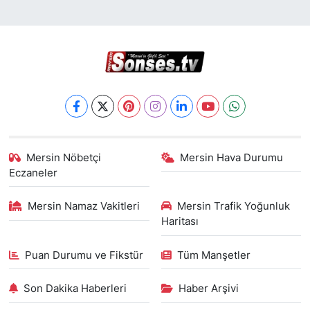
Mersin Nöbetçi
Mersin Hava Durumu
Eczaneler
Mersin Namaz Vakitleri
Mersin Trafik Yoğunluk
Haritası
Puan Durumu ve Fikstür
Tüm Manşetler
Son Dakika Haberleri
Haber Arşivi