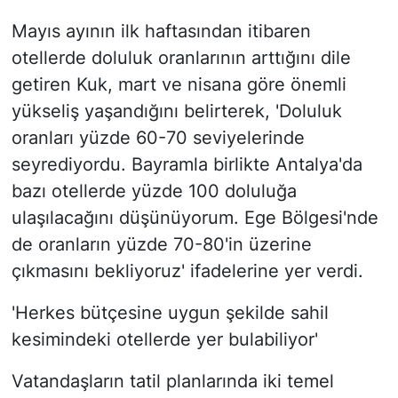
Mayıs ayının ilk haftasından itibaren
otellerde doluluk oranlarının arttığını dile
getiren Kuk, mart ve nisana göre önemli
yükseliş yaşandığını belirterek, 'Doluluk
oranları yüzde 60-70 seviyelerinde
seyrediyordu. Bayramla birlikte Antalya'da
bazı otellerde yüzde 100 doluluğa
ulaşılacağını düşünüyorum. Ege Bölgesi'nde
de oranların yüzde 70-80'in üzerine
çıkmasını bekliyoruz' ifadelerine yer verdi.
'Herkes bütçesine uygun şekilde sahil
kesimindeki otellerde yer bulabiliyor'
Vatandaşların tatil planlarında iki temel