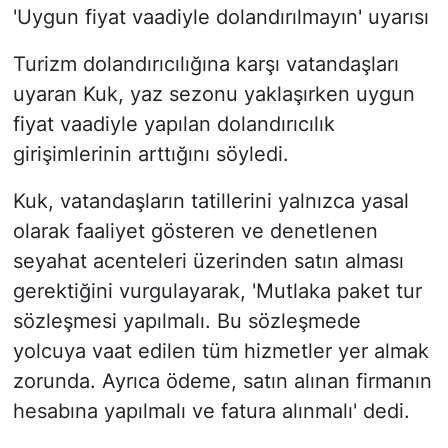
'Uygun fiyat vaadiyle dolandırılmayın' uyarısı
Turizm dolandırıcılığına karşı vatandaşları
uyaran Kuk, yaz sezonu yaklaşırken uygun
fiyat vaadiyle yapılan dolandırıcılık
girişimlerinin arttığını söyledi.
Kuk, vatandaşların tatillerini yalnızca yasal
olarak faaliyet gösteren ve denetlenen
seyahat acenteleri üzerinden satın alması
gerektiğini vurgulayarak, 'Mutlaka paket tur
sözleşmesi yapılmalı. Bu sözleşmede
yolcuya vaat edilen tüm hizmetler yer almak
zorunda. Ayrıca ödeme, satın alınan firmanın
hesabına yapılmalı ve fatura alınmalı' dedi.