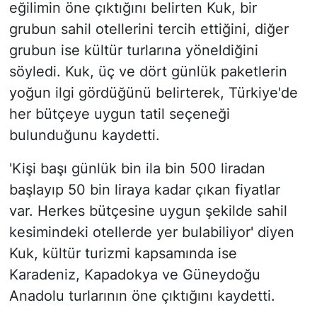
eğilimin öne çıktığını belirten Kuk, bir
grubun sahil otellerini tercih ettiğini, diğer
grubun ise kültür turlarına yöneldiğini
söyledi. Kuk, üç ve dört günlük paketlerin
yoğun ilgi gördüğünü belirterek, Türkiye'de
her bütçeye uygun tatil seçeneği
bulunduğunu kaydetti.
'Kişi başı günlük bin ila bin 500 liradan
başlayıp 50 bin liraya kadar çıkan fiyatlar
var. Herkes bütçesine uygun şekilde sahil
kesimindeki otellerde yer bulabiliyor' diyen
Kuk, kültür turizmi kapsamında ise
Karadeniz, Kapadokya ve Güneydoğu
Anadolu turlarının öne çıktığını kaydetti.