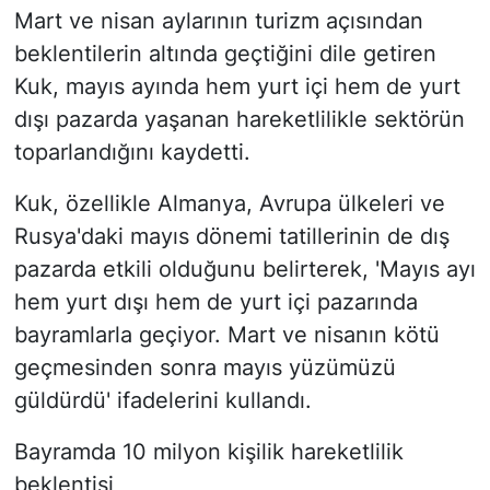
Mart ve nisan aylarının turizm açısından
beklentilerin altında geçtiğini dile getiren
Kuk, mayıs ayında hem yurt içi hem de yurt
dışı pazarda yaşanan hareketlilikle sektörün
toparlandığını kaydetti.
Kuk, özellikle Almanya, Avrupa ülkeleri ve
Rusya'daki mayıs dönemi tatillerinin de dış
pazarda etkili olduğunu belirterek, 'Mayıs ayı
hem yurt dışı hem de yurt içi pazarında
bayramlarla geçiyor. Mart ve nisanın kötü
geçmesinden sonra mayıs yüzümüzü
güldürdü' ifadelerini kullandı.
Bayramda 10 milyon kişilik hareketlilik
beklentisi