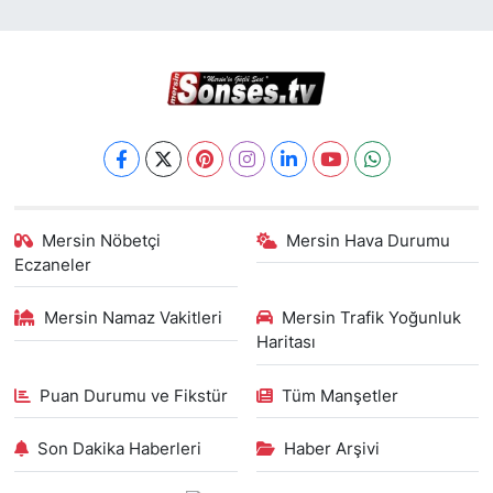
Mersin Nöbetçi
Mersin Hava Durumu
Eczaneler
Mersin Namaz Vakitleri
Mersin Trafik Yoğunluk
Haritası
Puan Durumu ve Fikstür
Tüm Manşetler
Son Dakika Haberleri
Haber Arşivi