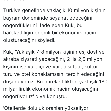
Türkiye genelinde yaklaşık 10 milyon kişinin
bayram döneminde seyahat edeceğini
öngördüklerini ifade eden Kuk, bu
hareketliliğin önemli bir ekonomik hacim
oluşturacağını söyledi.
Kuk, 'Yaklaşık 7-8 milyon kişinin eş, dost ve
akraba ziyareti yapacağını, 2 ila 2,5 milyon
kişinin ise yurt içi ve yurt dışı tatil, kültür
turu ve otel konaklamasını tercih edeceğini
düşünüyoruz. Bu hareketlilikten yaklaşık 180
milyar liralık ekonomik hacim oluşacağını
öngörüyoruz' diye konuştu.
'Otellerde doluluk oranları yükseliyor'