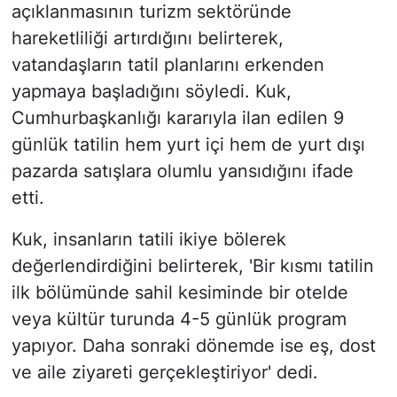
açıklanmasının turizm sektöründe
hareketliliği artırdığını belirterek,
vatandaşların tatil planlarını erkenden
yapmaya başladığını söyledi. Kuk,
Cumhurbaşkanlığı kararıyla ilan edilen 9
günlük tatilin hem yurt içi hem de yurt dışı
pazarda satışlara olumlu yansıdığını ifade
etti.
Kuk, insanların tatili ikiye bölerek
değerlendirdiğini belirterek, 'Bir kısmı tatilin
ilk bölümünde sahil kesiminde bir otelde
veya kültür turunda 4-5 günlük program
yapıyor. Daha sonraki dönemde ise eş, dost
ve aile ziyareti gerçekleştiriyor' dedi.