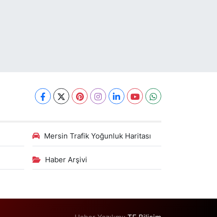
Mersin Trafik Yoğunluk Haritası
Haber Arşivi