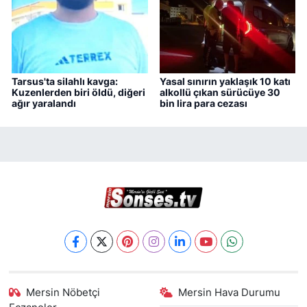
Tarsus'ta silahlı kavga:
Yasal sınırın yaklaşık 10 katı
Kuzenlerden biri öldü, diğeri
alkollü çıkan sürücüye 30
ağır yaralandı
bin lira para cezası
Mersin Nöbetçi
Mersin Hava Durumu