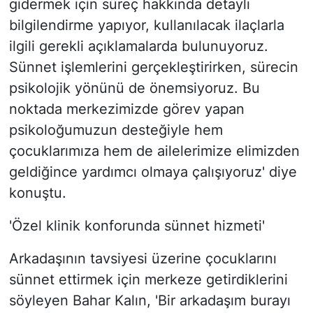
gidermek için süreç hakkında detaylı
bilgilendirme yapıyor, kullanılacak ilaçlarla
ilgili gerekli açıklamalarda bulunuyoruz.
Sünnet işlemlerini gerçekleştirirken, sürecin
psikolojik yönünü de önemsiyoruz. Bu
noktada merkezimizde görev yapan
psikoloğumuzun desteğiyle hem
çocuklarımıza hem de ailelerimize elimizden
geldiğince yardımcı olmaya çalışıyoruz' diye
konuştu.
'Özel klinik konforunda sünnet hizmeti'
Arkadaşının tavsiyesi üzerine çocuklarını
sünnet ettirmek için merkeze getirdiklerini
söyleyen Bahar Kalın, 'Bir arkadaşım burayı