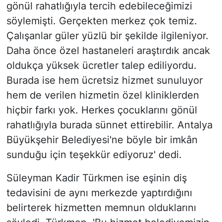
gönül rahatlığıyla tercih edebileceğimizi
söylemişti. Gerçekten merkez çok temiz.
Çalışanlar güler yüzlü bir şekilde ilgileniyor.
Daha önce özel hastaneleri araştırdık ancak
oldukça yüksek ücretler talep ediliyordu.
Burada ise hem ücretsiz hizmet sunuluyor
hem de verilen hizmetin özel kliniklerden
hiçbir farkı yok. Herkes çocuklarını gönül
rahatlığıyla burada sünnet ettirebilir. Antalya
Büyükşehir Belediyesi'ne böyle bir imkân
sunduğu için teşekkür ediyoruz' dedi.
Süleyman Kadir Türkmen ise eşinin diş
tedavisini de aynı merkezde yaptırdığını
belirterek hizmetten memnun olduklarını