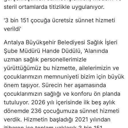
steril ortamlarda titizlikle uygulanıyor.
'3 bin 151 çocuğa ücretsiz sünnet hizmeti
verildi'
Antalya Büyükşehir Belediyesi Sağlık İşleri
Şube Müdürü Hande Düdülü, 'Alanında
uzman sağlık personellerimizle
yürüttüğümüz bu hizmette, ailelerimizin ve
çocuklarımızın memnuniyeti bizim için büyük
önem taşıyor. Sürecin her aşamasında
çocuklarımızın sağlığı ve konforu ön planda
tutuluyor. 2026 yılı içerisinde ilk beş aylık
dönemde 236 çocuğumuza sünnet hizmeti
verdik. Hizmetin başladığı 2021 yılından