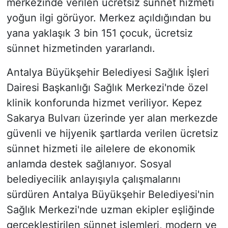
merkezinde verilen ücretsiz sünnet hizmeti
yoğun ilgi görüyor. Merkez açıldığından bu
yana yaklaşık 3 bin 151 çocuk, ücretsiz
sünnet hizmetinden yararlandı.
Antalya Büyükşehir Belediyesi Sağlık İşleri
Dairesi Başkanlığı Sağlık Merkezi'nde özel
klinik konforunda hizmet veriliyor. Kepez
Sakarya Bulvarı üzerinde yer alan merkezde
güvenli ve hijyenik şartlarda verilen ücretsiz
sünnet hizmeti ile ailelere de ekonomik
anlamda destek sağlanıyor. Sosyal
belediyecilik anlayışıyla çalışmalarını
sürdüren Antalya Büyükşehir Belediyesi'nin
Sağlık Merkezi'nde uzman ekipler eşliğinde
gerçekleştirilen sünnet işlemleri, modern ve