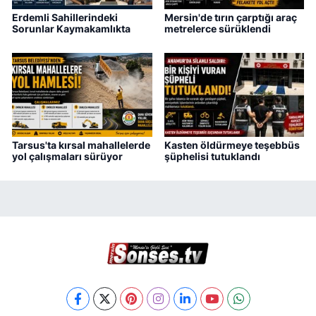
Erdemli Sahillerindeki
Mersin'de tırın çarptığı araç
Sorunlar Kaymakamlıkta
metrelerce sürüklendi
Tarsus'ta kırsal mahallelerde
Kasten öldürmeye teşebbüs
yol çalışmaları sürüyor
şüphelisi tutuklandı