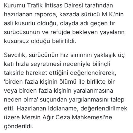
Kurumu Trafik İhtisas Dairesi tarafından
hazırlanan raporda, kazada sürücü M.K.'nin
asli kusurlu olduğu, olayda adı geçen tır
sürücüsünün ve refüjde bekleyen yayaların
kusursuz olduğu belirtildi.
Savcılık, sürücünün hız sınırının yaklaşık üç
katı hızla seyretmesi nedeniyle bilinçli
taksirle hareket ettiğini değerlendirerek,
'birden fazla kişinin ölümü ile birlikte bir
veya birden fazla kişinin yaralanmasına
neden olma' suçundan yargılanmasını talep
etti. Hazırlanan iddianame, değerlendirilmek
üzere Mersin Ağır Ceza Mahkemesi'ne
gönderildi.