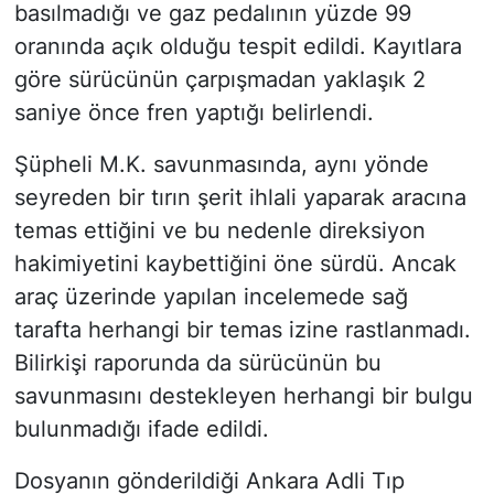
basılmadığı ve gaz pedalının yüzde 99
oranında açık olduğu tespit edildi. Kayıtlara
göre sürücünün çarpışmadan yaklaşık 2
saniye önce fren yaptığı belirlendi.
Şüpheli M.K. savunmasında, aynı yönde
seyreden bir tırın şerit ihlali yaparak aracına
temas ettiğini ve bu nedenle direksiyon
hakimiyetini kaybettiğini öne sürdü. Ancak
araç üzerinde yapılan incelemede sağ
tarafta herhangi bir temas izine rastlanmadı.
Bilirkişi raporunda da sürücünün bu
savunmasını destekleyen herhangi bir bulgu
bulunmadığı ifade edildi.
Dosyanın gönderildiği Ankara Adli Tıp