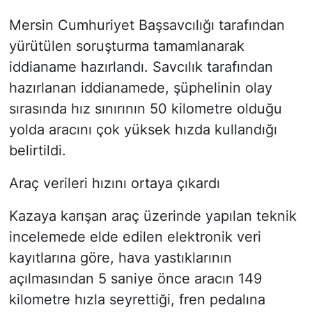
Mersin Cumhuriyet Başsavcılığı tarafından
yürütülen soruşturma tamamlanarak
iddianame hazırlandı. Savcılık tarafından
hazırlanan iddianamede, şüphelinin olay
sırasında hız sınırının 50 kilometre olduğu
yolda aracını çok yüksek hızda kullandığı
belirtildi.
Araç verileri hızını ortaya çıkardı
Kazaya karışan araç üzerinde yapılan teknik
incelemede elde edilen elektronik veri
kayıtlarına göre, hava yastıklarının
açılmasından 5 saniye önce aracın 149
kilometre hızla seyrettiği, fren pedalına