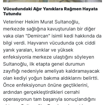
Vücudundaki Ağır Yanıklara Rağmen Hayata
Tutundu
Veteriner Hekim Murat Sultanoğlu,
merkezde sağlığına kavuşturulan bir diğer
vaka olan "Demircan" isimli kedi hakkında da
bilgi verdi. Hayvanın vücudunda çok ciddi
yanık yaraları, kırıklar ve yüksek
enfeksiyonla merkeze ulaştığını söyleyen
Sultanoğlu, ilk etapta genel durumun
zayıflığı nedeniyle ameliyatı kaldıramayacak
olan kediyi yoğun bakıma aldıklarını belirtti.
Önce enfeksiyonun önüne geçtiklerini,
ardından gerçekleştirdikleri cerrahi
operasyonun tam başarıyla sonuçlandığını