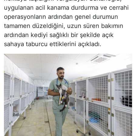
uygulanan acil kanama durdurma ve cerrahi
operasyonların ardından genel durumun
tamamen düzeldiğini, uzun süren bakımın
ardından kediyi sağlıklı bir şekilde açık
sahaya taburcu ettiklerini açıkladı.