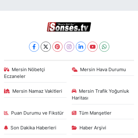
Mersin Nöbetçi
Mersin Hava Durumu
Eczaneler
Mersin Namaz Vakitleri
Mersin Trafik Yoğunluk
Haritası
Puan Durumu ve Fikstür
Tüm Manşetler
Son Dakika Haberleri
Haber Arşivi