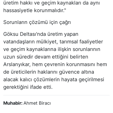
üretim hakkı ve geçim kaynakları da aynı
hassasiyetle korunmalıdır."
Sorunların çözümü için çağrı
Göksu Deltası'nda üretim yapan
vatandaşların mülkiyet, tarımsal faaliyetler
ve geçim kaynaklarına ilişkin sorunlarının
uzun süredir devam ettiğini belirten
Arslanyıkar, hem çevrenin korunmasını hem
de üreticilerin haklarını güvence altına
alacak kalıcı çözümlerin hayata geçirilmesi
gerektiğini ifade etti.
Muhabir:
Ahmet Biracı