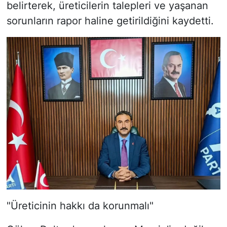
belirterek, üreticilerin talepleri ve yaşanan
sorunların rapor haline getirildiğini kaydetti.
"Üreticinin hakkı da korunmalı"