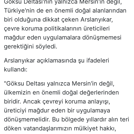
Göksu Deltası'nın yalnızca Mersin'in değil,
Türkiye'nin de en önemli doğal alanlarından
biri olduğuna dikkat çeken Arslanyıkar,
çevre koruma politikalarının üreticileri
mağdur eden uygulamalara dönüşmemesi
gerektiğini söyledi.
Arslanyıkar açıklamasında şu ifadeleri
kullandı:
"Göksu Deltası yalnızca Mersin'in değil,
ülkemizin en önemli doğal değerlerinden
biridir. Ancak çevreyi koruma anlayışı,
üreticiyi mağdur eden bir uygulamaya
dönüşmemelidir. Bu bölgede yıllardır alın teri
döken vatandaşlarımızın mülkiyet hakkı,