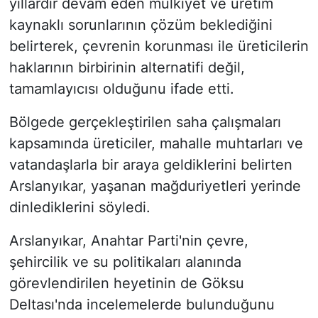
yıllardır devam eden mülkiyet ve üretim
kaynaklı sorunlarının çözüm beklediğini
belirterek, çevrenin korunması ile üreticilerin
haklarının birbirinin alternatifi değil,
tamamlayıcısı olduğunu ifade etti.
Bölgede gerçekleştirilen saha çalışmaları
kapsamında üreticiler, mahalle muhtarları ve
vatandaşlarla bir araya geldiklerini belirten
Arslanyıkar, yaşanan mağduriyetleri yerinde
dinlediklerini söyledi.
Arslanyıkar, Anahtar Parti'nin çevre,
şehircilik ve su politikaları alanında
görevlendirilen heyetinin de Göksu
Deltası'nda incelemelerde bulunduğunu