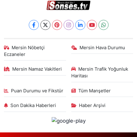
Mersin Nöbetçi
Mersin Hava Durumu
Eczaneler
Mersin Namaz Vakitleri
Mersin Trafik Yoğunluk
Haritası
Puan Durumu ve Fikstür
Tüm Manşetler
Son Dakika Haberleri
Haber Arşivi