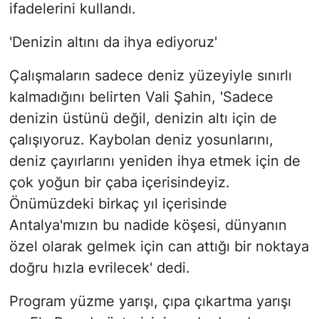
ifadelerini kullandı.
'Denizin altını da ihya ediyoruz'
Çalışmaların sadece deniz yüzeyiyle sınırlı
kalmadığını belirten Vali Şahin, 'Sadece
denizin üstünü değil, denizin altı için de
çalışıyoruz. Kaybolan deniz yosunlarını,
deniz çayırlarını yeniden ihya etmek için de
çok yoğun bir çaba içerisindeyiz.
Önümüzdeki birkaç yıl içerisinde
Antalya'mızın bu nadide köşesi, dünyanın
özel olarak gelmek için can attığı bir noktaya
doğru hızla evrilecek' dedi.
Program yüzme yarışı, çıpa çıkartma yarışı