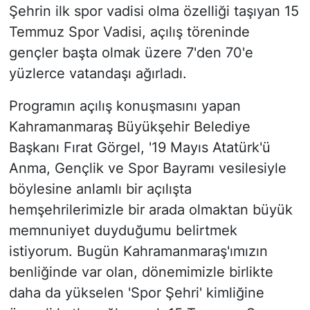
Şehrin ilk spor vadisi olma özelliği taşıyan 15
Temmuz Spor Vadisi, açılış töreninde
gençler başta olmak üzere 7'den 70'e
yüzlerce vatandaşı ağırladı.
Programın açılış konuşmasını yapan
Kahramanmaraş Büyükşehir Belediye
Başkanı Fırat Görgel, '19 Mayıs Atatürk'ü
Anma, Gençlik ve Spor Bayramı vesilesiyle
böylesine anlamlı bir açılışta
hemşehrilerimizle bir arada olmaktan büyük
memnuniyet duyduğumu belirtmek
istiyorum. Bugün Kahramanmaraş'ımızın
benliğinde var olan, dönemimizle birlikte
daha da yükselen 'Spor Şehri' kimliğine