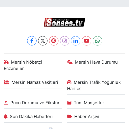
Mersin Nöbetçi
Mersin Hava Durumu
Eczaneler
Mersin Namaz Vakitleri
Mersin Trafik Yoğunluk
Haritası
Puan Durumu ve Fikstür
Tüm Manşetler
Son Dakika Haberleri
Haber Arşivi