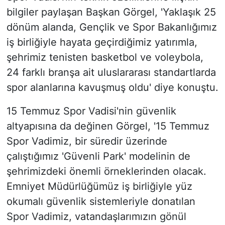
bilgiler paylaşan Başkan Görgel, 'Yaklaşık 25
dönüm alanda, Gençlik ve Spor Bakanlığımız
iş birliğiyle hayata geçirdiğimiz yatırımla,
şehrimiz tenisten basketbol ve voleybola,
24 farklı branşa ait uluslararası standartlarda
spor alanlarına kavuşmuş oldu' diye konuştu.
15 Temmuz Spor Vadisi'nin güvenlik
altyapısına da değinen Görgel, '15 Temmuz
Spor Vadimiz, bir süredir üzerinde
çalıştığımız 'Güvenli Park' modelinin de
şehrimizdeki önemli örneklerinden olacak.
Emniyet Müdürlüğümüz iş birliğiyle yüz
okumalı güvenlik sistemleriyle donatılan
Spor Vadimiz, vatandaşlarımızın gönül