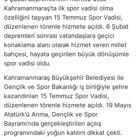
Kahramanmaraş'ta ilk spor vadisi olma
özelliğini taşıyan 15 Temmuz Spor Vadisi,
düzenlenen törenle hizmete açıldı. 6 Şubat
depremleri sonrası vatandaşlara geçici
konaklama alanı olarak hizmet veren millet
bahçesi, hayata geçirilen büyük dönüşümle
spor vadisi oldu.
Kahramanmaraş Büyükşehir Belediyesi ile
Gençlik ve Spor Bakanlığı iş birliğiyle şehre
kazandırılan 15 Temmuz Spor Vadisi,
düzenlenen törenle hizmete açıldı. 19 Mayıs
Atatürk'ü Anma, Gençlik ve Spor
Bayramı'nda gerçekleştirilen açılış
programındaki yoğun katılım dikkat çekti.