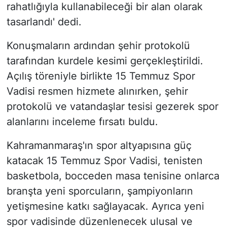
rahatlığıyla kullanabileceği bir alan olarak
tasarlandı' dedi.
Konuşmaların ardından şehir protokolü
tarafından kurdele kesimi gerçekleştirildi.
Açılış töreniyle birlikte 15 Temmuz Spor
Vadisi resmen hizmete alınırken, şehir
protokolü ve vatandaşlar tesisi gezerek spor
alanlarını inceleme fırsatı buldu.
Kahramanmaraş'ın spor altyapısına güç
katacak 15 Temmuz Spor Vadisi, tenisten
basketbola, bocceden masa tenisine onlarca
branşta yeni sporcuların, şampiyonların
yetişmesine katkı sağlayacak. Ayrıca yeni
spor vadisinde düzenlenecek ulusal ve