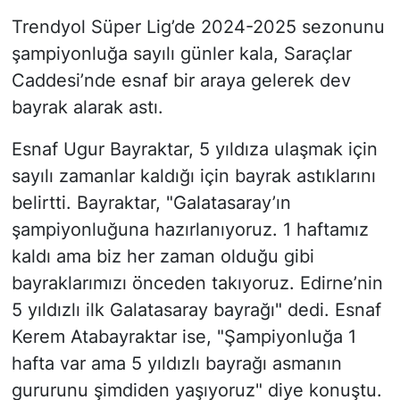
Trendyol Süper Lig’de 2024-2025 sezonunu
şampiyonluğa sayılı günler kala, Saraçlar
Caddesi’nde esnaf bir araya gelerek dev
bayrak alarak astı.
Esnaf Ugur Bayraktar, 5 yıldıza ulaşmak için
sayılı zamanlar kaldığı için bayrak astıklarını
belirtti. Bayraktar, "Galatasaray’ın
şampiyonluğuna hazırlanıyoruz. 1 haftamız
kaldı ama biz her zaman olduğu gibi
bayraklarımızı önceden takıyoruz. Edirne’nin
5 yıldızlı ilk Galatasaray bayrağı" dedi. Esnaf
Kerem Atabayraktar ise, "Şampiyonluğa 1
hafta var ama 5 yıldızlı bayrağı asmanın
gururunu şimdiden yaşıyoruz" diye konuştu.