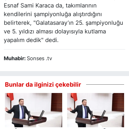
Esnaf Sami Karaca da, takımlarının
kendilerini şampiyonluğa alıştırdığını
belirterek, "Galatasaray’ın 25. şampiyonluğu
ve 5. yıldızı alması dolayısıyla kutlama
yapalım dedik" dedi.
Muhabir:
Sonses .tv
Bunlar da ilginizi çekebilir