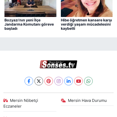
Bozyazı'nın yeni İlçe
Hibe öğretmen kansere karşı
Jandarma Komutanı göreve
verdiği yaşam mücadelesini
başladı
kaybetti
Mersin Nöbetçi
Mersin Hava Durumu
Eczaneler