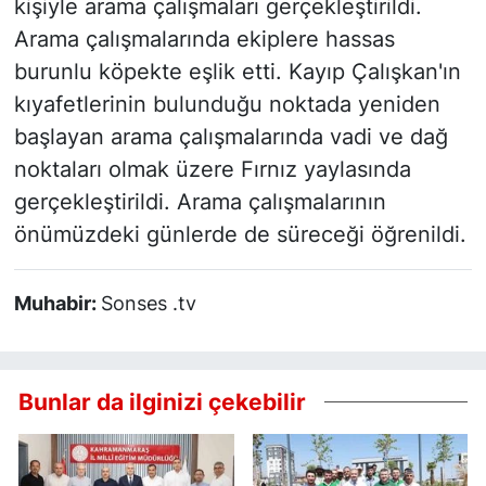
kişiyle arama çalışmaları gerçekleştirildi.
Arama çalışmalarında ekiplere hassas
burunlu köpekte eşlik etti. Kayıp Çalışkan'ın
kıyafetlerinin bulunduğu noktada yeniden
başlayan arama çalışmalarında vadi ve dağ
noktaları olmak üzere Fırnız yaylasında
gerçekleştirildi. Arama çalışmalarının
önümüzdeki günlerde de süreceği öğrenildi.
Muhabir:
Sonses .tv
Bunlar da ilginizi çekebilir