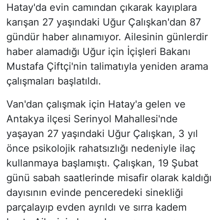
Hatay'da evin camından çıkarak kayıplara
karışan 27 yaşındaki Uğur Çalışkan'dan 87
gündür haber alınamıyor. Ailesinin günlerdir
haber alamadığı Uğur için İçişleri Bakanı
Mustafa Çiftçi'nin talimatıyla yeniden arama
çalışmaları başlatıldı.
Van'dan çalışmak için Hatay'a gelen ve
Antakya ilçesi Serinyol Mahallesi'nde
yaşayan 27 yaşındaki Uğur Çalışkan, 3 yıl
önce psikolojik rahatsızlığı nedeniyle ilaç
kullanmaya başlamıştı. Çalışkan, 19 Şubat
günü sabah saatlerinde misafir olarak kaldığı
dayısının evinde penceredeki sinekliği
parçalayıp evden ayrıldı ve sırra kadem