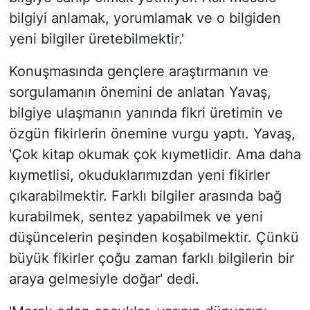
bilgiyi anlamak, yorumlamak ve o bilgiden
yeni bilgiler üretebilmektir.'
Konuşmasında gençlere araştırmanın ve
sorgulamanın önemini de anlatan Yavaş,
bilgiye ulaşmanın yanında fikri üretimin ve
özgün fikirlerin önemine vurgu yaptı. Yavaş,
'Çok kitap okumak çok kıymetlidir. Ama daha
kıymetlisi, okuduklarımızdan yeni fikirler
çıkarabilmektir. Farklı bilgiler arasında bağ
kurabilmek, sentez yapabilmek ve yeni
düşüncelerin peşinden koşabilmektir. Çünkü
büyük fikirler çoğu zaman farklı bilgilerin bir
araya gelmesiyle doğar' dedi.