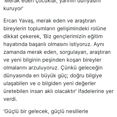
'Merak eden çocuklar, yarının dünyasını
kuruyor'
Ercan Yavaş, merak eden ve araştıran
bireylerin toplumların gelişimindeki rolüne
dikkat çekerek, 'Biz gençlerimizin eğitim
hayatında başarılı olmasını istiyoruz. Aynı
zamanda merak eden, sorgulayan, araştıran
ve yeni bilginin peşinden koşan bireyler
olmalarını arzuluyoruz. Çünkü geleceğin
dünyasında en büyük güç; doğru bilgiye
ulaşabilen ve o bilgiden yeni değerler
üretebilen insan aklı olacaktır' ifadelerine yer
verdi.
'Güçlü bir gelecek, güçlü nesillerle