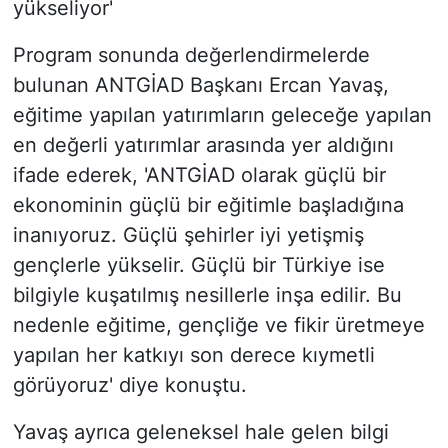
yükseliyor'
Program sonunda değerlendirmelerde
bulunan ANTGİAD Başkanı Ercan Yavaş,
eğitime yapılan yatırımların geleceğe yapılan
en değerli yatırımlar arasında yer aldığını
ifade ederek, 'ANTGİAD olarak güçlü bir
ekonominin güçlü bir eğitimle başladığına
inanıyoruz. Güçlü şehirler iyi yetişmiş
gençlerle yükselir. Güçlü bir Türkiye ise
bilgiyle kuşatılmış nesillerle inşa edilir. Bu
nedenle eğitime, gençliğe ve fikir üretmeye
yapılan her katkıyı son derece kıymetli
görüyoruz' diye konuştu.
Yavaş ayrıca geleneksel hale gelen bilgi