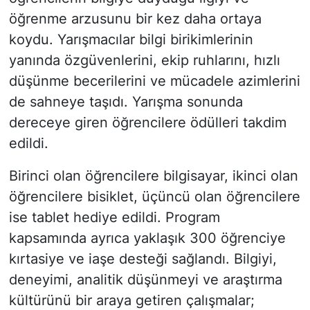
öğrenme arzusunu bir kez daha ortaya
koydu. Yarışmacılar bilgi birikimlerinin
yanında özgüvenlerini, ekip ruhlarını, hızlı
düşünme becerilerini ve mücadele azimlerini
de sahneye taşıdı. Yarışma sonunda
dereceye giren öğrencilere ödülleri takdim
edildi.
Birinci olan öğrencilere bilgisayar, ikinci olan
öğrencilere bisiklet, üçüncü olan öğrencilere
ise tablet hediye edildi. Program
kapsamında ayrıca yaklaşık 300 öğrenciye
kırtasiye ve iaşe desteği sağlandı. Bilgiyi,
deneyimi, analitik düşünmeyi ve araştırma
kültürünü bir araya getiren çalışmalar;