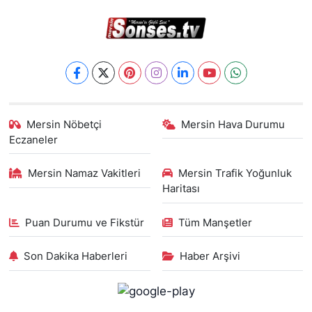
Mersin Nöbetçi
Mersin Hava Durumu
Eczaneler
Mersin Namaz Vakitleri
Mersin Trafik Yoğunluk
Haritası
Puan Durumu ve Fikstür
Tüm Manşetler
Son Dakika Haberleri
Haber Arşivi