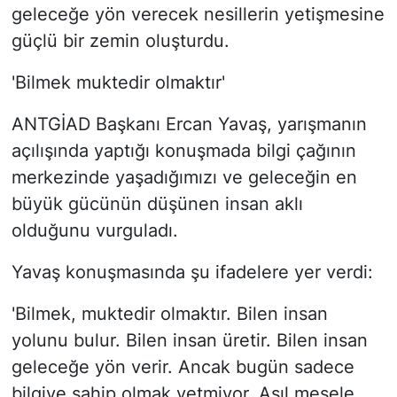
geleceğe yön verecek nesillerin yetişmesine
güçlü bir zemin oluşturdu.
'Bilmek muktedir olmaktır'
ANTGİAD Başkanı Ercan Yavaş, yarışmanın
açılışında yaptığı konuşmada bilgi çağının
merkezinde yaşadığımızı ve geleceğin en
büyük gücünün düşünen insan aklı
olduğunu vurguladı.
Yavaş konuşmasında şu ifadelere yer verdi:
'Bilmek, muktedir olmaktır. Bilen insan
yolunu bulur. Bilen insan üretir. Bilen insan
geleceğe yön verir. Ancak bugün sadece
bilgiye sahip olmak yetmiyor. Asıl mesele