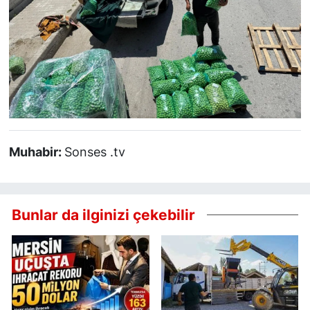
Muhabir:
Sonses .tv
Bunlar da ilginizi çekebilir