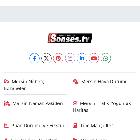
Mersin Nöbetçi
Mersin Hava Durumu
Eczaneler
Mersin Namaz Vakitleri
Mersin Trafik Yoğunluk
Haritası
Puan Durumu ve Fikstür
Tüm Manşetler