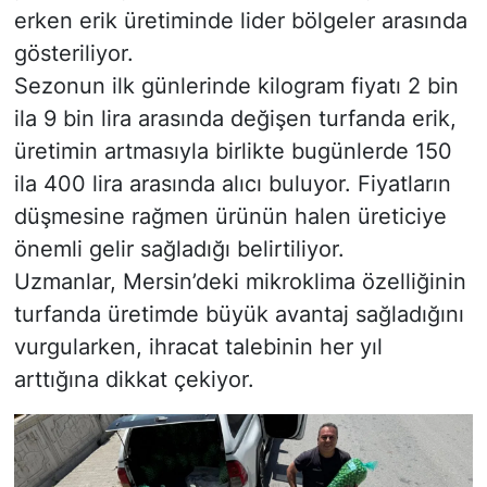
erken erik üretiminde lider bölgeler arasında
gösteriliyor.
Sezonun ilk günlerinde kilogram fiyatı 2 bin
ila 9 bin lira arasında değişen turfanda erik,
üretimin artmasıyla birlikte bugünlerde 150
ila 400 lira arasında alıcı buluyor. Fiyatların
düşmesine rağmen ürünün halen üreticiye
önemli gelir sağladığı belirtiliyor.
Uzmanlar, Mersin’deki mikroklima özelliğinin
turfanda üretimde büyük avantaj sağladığını
vurgularken, ihracat talebinin her yıl
arttığına dikkat çekiyor.