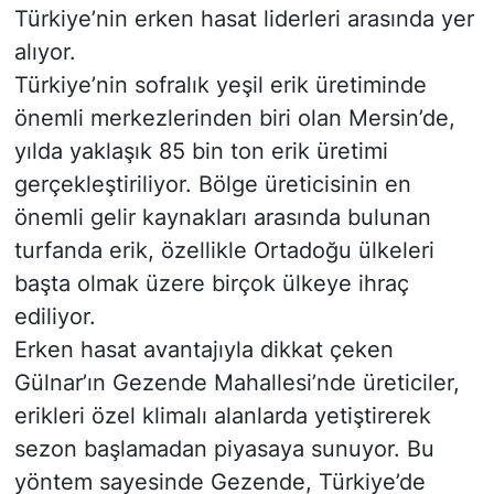
Türkiye’nin erken hasat liderleri arasında yer
alıyor.
Türkiye’nin sofralık yeşil erik üretiminde
önemli merkezlerinden biri olan Mersin’de,
yılda yaklaşık 85 bin ton erik üretimi
gerçekleştiriliyor. Bölge üreticisinin en
önemli gelir kaynakları arasında bulunan
turfanda erik, özellikle Ortadoğu ülkeleri
başta olmak üzere birçok ülkeye ihraç
ediliyor.
Erken hasat avantajıyla dikkat çeken
Gülnar’ın Gezende Mahallesi’nde üreticiler,
erikleri özel klimalı alanlarda yetiştirerek
sezon başlamadan piyasaya sunuyor. Bu
yöntem sayesinde Gezende, Türkiye’de