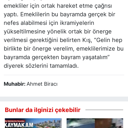
emekliler için ortak hareket etme çağrısı
yaptı. Emeklilerin bu bayramda gerçek bir
nefes alabilmesi için ikramiyelerin
yükseltilmesine yönelik ortak bir önerge
verilmesi gerektiğini belirten Kış, “Gelin hep
birlikte bir önerge verelim, emeklilerimize bu
bayramda gerçekten bayram yaşatalım”
diyerek sözlerini tamamladı.
Muhabir:
Ahmet Biracı
Bunlar da ilginizi çekebilir