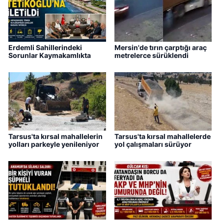
Erdemli Sahillerindeki
Mersin'de tırın çarptığı araç
Sorunlar Kaymakamlıkta
metrelerce sürüklendi
Tarsus'ta kırsal mahallelerin
Tarsus'ta kırsal mahallelerde
yolları parkeyle yenileniyor
yol çalışmaları sürüyor