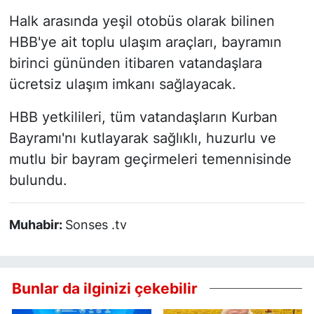
Halk arasında yeşil otobüs olarak bilinen
HBB'ye ait toplu ulaşım araçları, bayramın
birinci gününden itibaren vatandaşlara
ücretsiz ulaşım imkanı sağlayacak.
HBB yetkilileri, tüm vatandaşların Kurban
Bayramı'nı kutlayarak sağlıklı, huzurlu ve
mutlu bir bayram geçirmeleri temennisinde
bulundu.
Muhabir:
Sonses .tv
Bunlar da ilginizi çekebilir