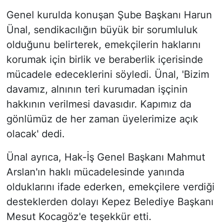
Genel kurulda konuşan Şube Başkanı Harun
Ünal, sendikacılığın büyük bir sorumluluk
olduğunu belirterek, emekçilerin haklarını
korumak için birlik ve beraberlik içerisinde
mücadele edeceklerini söyledi. Ünal, 'Bizim
davamız, alnının teri kurumadan işçinin
hakkının verilmesi davasıdır. Kapımız da
gönlümüz de her zaman üyelerimize açık
olacak' dedi.
Ünal ayrıca, Hak-İş Genel Başkanı Mahmut
Arslan'ın haklı mücadelesinde yanında
olduklarını ifade ederken, emekçilere verdiği
desteklerden dolayı Kepez Belediye Başkanı
Mesut Kocagöz'e teşekkür etti.