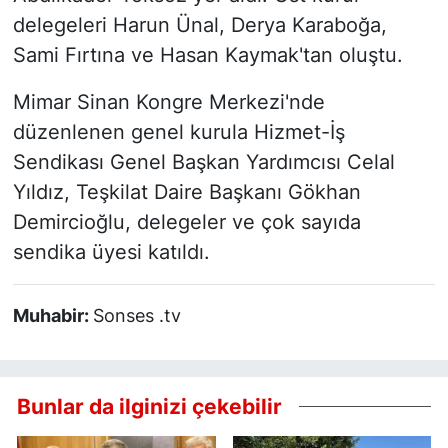
delegeleri Harun Ünal, Derya Karaboğa,
Sami Fırtına ve Hasan Kaymak'tan oluştu.
Mimar Sinan Kongre Merkezi'nde
düzenlenen genel kurula Hizmet-İş
Sendikası Genel Başkan Yardımcısı Celal
Yıldız, Teşkilat Daire Başkanı Gökhan
Demircioğlu, delegeler ve çok sayıda
sendika üyesi katıldı.
Muhabir:
Sonses .tv
Bunlar da ilginizi çekebilir