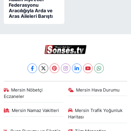
Federasyonu
Aracılığıyla Arda ve
Aras Aileleri Barıştı
Mersin Nöbetçi
Mersin Hava Durumu
Eczaneler
Mersin Namaz Vakitleri
Mersin Trafik Yoğunluk
Haritası