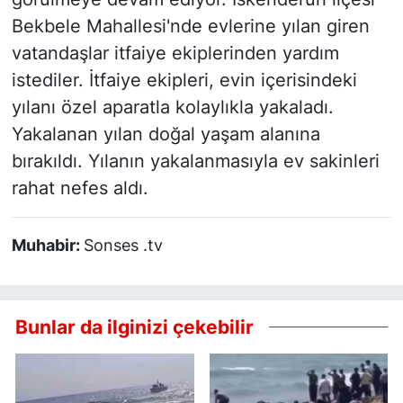
Bekbele Mahallesi'nde evlerine yılan giren
vatandaşlar itfaiye ekiplerinden yardım
istediler. İtfaiye ekipleri, evin içerisindeki
yılanı özel aparatla kolaylıkla yakaladı.
Yakalanan yılan doğal yaşam alanına
bırakıldı. Yılanın yakalanmasıyla ev sakinleri
rahat nefes aldı.
Muhabir:
Sonses .tv
Bunlar da ilginizi çekebilir