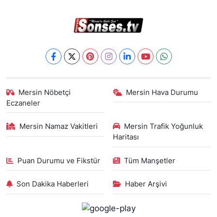
Mersin Nöbetçi
Mersin Hava Durumu
Eczaneler
Mersin Namaz Vakitleri
Mersin Trafik Yoğunluk
Haritası
Puan Durumu ve Fikstür
Tüm Manşetler
Son Dakika Haberleri
Haber Arşivi