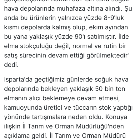
hava depolarında muhafaza altına alındı. Şu
anda bu ürünlerin yalnızca yüzde 8-9'luk
kısmı depolarda kalmış olup, ekim ayından
bu yana yaklaşık yüzde 90'ı satılmıştır. İlde
elma stokçuluğu değil, normal ve rutin bir
satış sürecinin devam ettiği görülmektedir'
dedi.
Isparta'da geçtiğimiz günlerde soğuk hava
depolarında bekleyen yaklaşık 50 bin ton
elmanın alıcı beklemeye devam etmesi,
kamuoyunda üretici ve tüccarın stok yaptığı
yönünde tartışmalara neden oldu. Konuya
ilişkin İl Tarım ve Orman Müdürlüğü'nden
açıklama geldi. İl Tarım ve Orman Müdürü