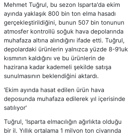
Mehmet Tuğrul, bu sezon Isparta'da ekim
ayında yaklaşık 800 bin ton elma hasadı
gerçekleştirildiğini, bunun 507 bin tonunun
atmosfer kontrollü soğuk hava depolarında
muhafaza altına alındığını ifade etti. Tuğrul,
depolardaki ürünlerin yalnızca yüzde 8-9'luk
kısmının kaldığını ve bu ürünlerin de
hazirana kadar kademeli şekilde satışa
sunulmasının beklendiğini aktardı.
'Ekim ayında hasat edilen ürün hava
deposunda muhafaza edilerek yıl içerisinde
satılıyor'
Tuğrul, 'Isparta elmacılığın ağırlıkta olduğu
bir il. Yıllık ortalama 1 milyon ton civarında