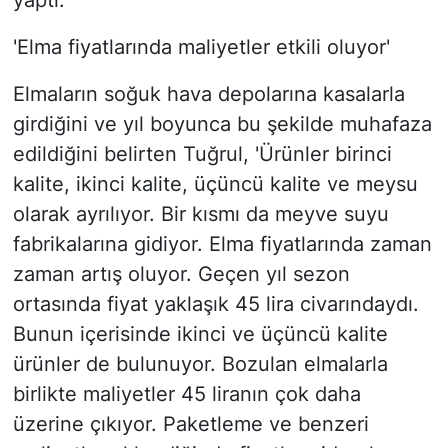
yaptı.
'Elma fiyatlarında maliyetler etkili oluyor'
Elmaların soğuk hava depolarına kasalarla
girdiğini ve yıl boyunca bu şekilde muhafaza
edildiğini belirten Tuğrul, 'Ürünler birinci
kalite, ikinci kalite, üçüncü kalite ve meysu
olarak ayrılıyor. Bir kısmı da meyve suyu
fabrikalarına gidiyor. Elma fiyatlarında zaman
zaman artış oluyor. Geçen yıl sezon
ortasında fiyat yaklaşık 45 lira civarındaydı.
Bunun içerisinde ikinci ve üçüncü kalite
ürünler de bulunuyor. Bozulan elmalarla
birlikte maliyetler 45 liranın çok daha
üzerine çıkıyor. Paketleme ve benzeri