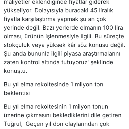
maliyetler eklendiğinde fiyatlar giderek
yükseliyor. Dolayısıyla buradaki 45 liralık
fiyatla karşılaştırma yapmak şu an çok
yerinde değil. Bazı yerlerde elmanın 100 lira
olması, ürünün işlenmesiyle ilgili. Bu süreçte
stokçuluk veya yüksek kâr söz konusu değil.
Şu anda bununla ilgili piyasa araştırmalarını
zaten kontrol altında tutuyoruz' şeklinde
konuştu.
Bu yıl elma rekoltesinde 1 milyon ton
beklentisi
Bu yıl elma rekoltesinin 1 milyon tonun
üzerine çıkmasını beklediklerini dile getiren
Tuğrul, 'Geçen yıl don olaylarından çok