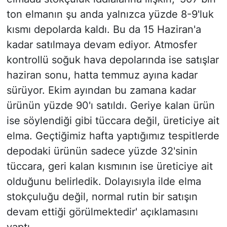
ton elmanın şu anda yalnızca yüzde 8-9'luk
kısmı depolarda kaldı. Bu da 15 Haziran'a
kadar satılmaya devam ediyor. Atmosfer
kontrollü soğuk hava depolarında ise satışlar
haziran sonu, hatta temmuz ayına kadar
sürüyor. Ekim ayından bu zamana kadar
ürünün yüzde 90'ı satıldı. Geriye kalan ürün
ise söylendiği gibi tüccara değil, üreticiye ait
elma. Geçtiğimiz hafta yaptığımız tespitlerde
depodaki ürünün sadece yüzde 32'sinin
tüccara, geri kalan kısmının ise üreticiye ait
olduğunu belirledik. Dolayısıyla ilde elma
stokçuluğu değil, normal rutin bir satışın
devam ettiği görülmektedir' açıklamasını