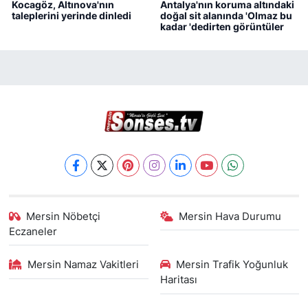
Kocagöz, Altınova'nın
Antalya'nın koruma altındaki
taleplerini yerinde dinledi
doğal sit alanında 'Olmaz bu
kadar 'dedirten görüntüler
Mersin Nöbetçi
Mersin Hava Durumu
Eczaneler
Mersin Namaz Vakitleri
Mersin Trafik Yoğunluk
Haritası