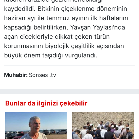
kaydedildi. Bitkinin çiçeklenme döneminin
haziran ayı ile temmuz ayının ilk haftalarını
kapsadığı belirtilirken, Yavşan Yaylası'nda
açan çiçekleriyle dikkat çeken türün
korunmasının biyolojik çeşitlilik açısından
büyük önem taşıdığı vurgulandı.
Muhabir:
Sonses .tv
Bunlar da ilginizi çekebilir