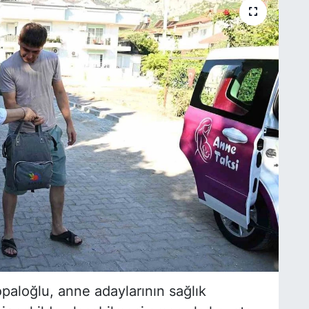
aloğlu, anne adaylarının sağlık