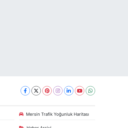
Mersin Trafik Yoğunluk Haritası