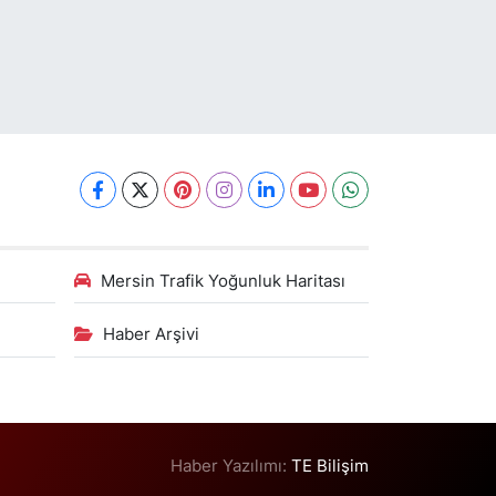
Mersin Trafik Yoğunluk Haritası
Haber Arşivi
Haber Yazılımı:
TE Bilişim