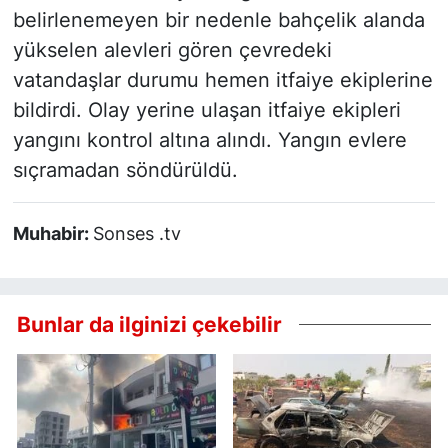
belirlenemeyen bir nedenle bahçelik alanda
yükselen alevleri gören çevredeki
vatandaşlar durumu hemen itfaiye ekiplerine
bildirdi. Olay yerine ulaşan itfaiye ekipleri
yangını kontrol altına alındı. Yangın evlere
sıçramadan söndürüldü.
Muhabir:
Sonses .tv
Bunlar da ilginizi çekebilir