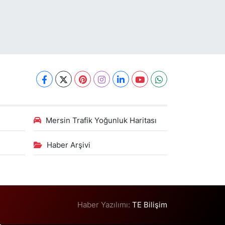
Mersin Trafik Yoğunluk Haritası
Haber Arşivi
Haber Yazılımı:
TE Bilişim