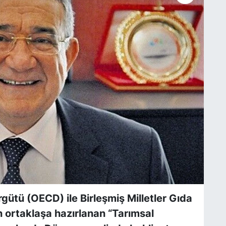
gütü (OECD) ile Birleşmiş Milletler Gıda
 ortaklaşa hazırlanan “Tarımsal