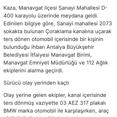
Kaza, Manavgat ilçesi Sanayi Mahallesi D-
400 karayolu üzerinde meydana geldi.
Edinilen bilgiye göre, Sanayi mahallesi 2073
sokakta bulunan Çoraklama kanalına uçarak
ters dönen otomobil içerisinde bir kişinin
bulunduğu ihbarı Antalya Büyükşehir
Belediyesi İtfaiyesi Manavgat Birimi,
Manavgat Emniyet Müdürlüğü ve 112 Ağlık
ekiplerini alarma geçirdi.
Sürücü olay yerinden kaçtı
Olay yerine gelen ekipler, kanal içerisinde
ters dönmüş vaziyette 03 AEZ 317 plakalı
BMW marka otomobil ile karşılaşırken, araç