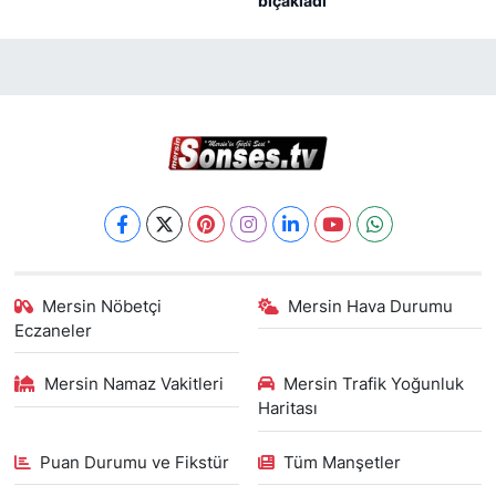
bıçakladı
Mersin Nöbetçi
Mersin Hava Durumu
Eczaneler
Mersin Namaz Vakitleri
Mersin Trafik Yoğunluk
Haritası
Puan Durumu ve Fikstür
Tüm Manşetler