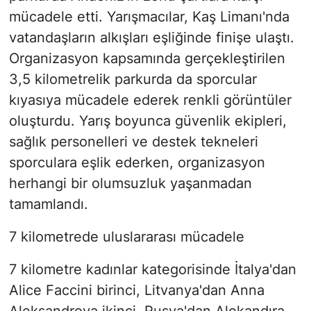
mücadele etti. Yarışmacılar, Kaş Limanı'nda
vatandaşların alkışları eşliğinde finişe ulaştı.
Organizasyon kapsamında gerçekleştirilen
3,5 kilometrelik parkurda da sporcular
kıyasıya mücadele ederek renkli görüntüler
oluşturdu. Yarış boyunca güvenlik ekipleri,
sağlık personelleri ve destek tekneleri
sporculara eşlik ederken, organizasyon
herhangi bir olumsuzluk yaşanmadan
tamamlandı.
7 kilometrede uluslararası mücadele
7 kilometre kadınlar kategorisinde İtalya'dan
Alice Faccini birinci, Litvanya'dan Anna