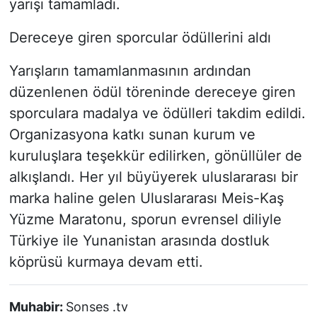
yarışı tamamladı.
Dereceye giren sporcular ödüllerini aldı
Yarışların tamamlanmasının ardından
düzenlenen ödül töreninde dereceye giren
sporculara madalya ve ödülleri takdim edildi.
Organizasyona katkı sunan kurum ve
kuruluşlara teşekkür edilirken, gönüllüler de
alkışlandı. Her yıl büyüyerek uluslararası bir
marka haline gelen Uluslararası Meis-Kaş
Yüzme Maratonu, sporun evrensel diliyle
Türkiye ile Yunanistan arasında dostluk
köprüsü kurmaya devam etti.
Muhabir:
Sonses .tv