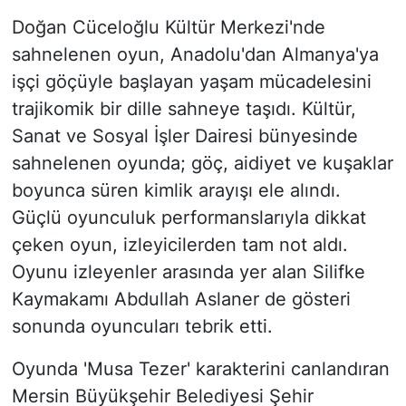
Doğan Cüceloğlu Kültür Merkezi'nde
sahnelenen oyun, Anadolu'dan Almanya'ya
işçi göçüyle başlayan yaşam mücadelesini
trajikomik bir dille sahneye taşıdı. Kültür,
Sanat ve Sosyal İşler Dairesi bünyesinde
sahnelenen oyunda; göç, aidiyet ve kuşaklar
boyunca süren kimlik arayışı ele alındı.
Güçlü oyunculuk performanslarıyla dikkat
çeken oyun, izleyicilerden tam not aldı.
Oyunu izleyenler arasında yer alan Silifke
Kaymakamı Abdullah Aslaner de gösteri
sonunda oyuncuları tebrik etti.
Oyunda 'Musa Tezer' karakterini canlandıran
Mersin Büyükşehir Belediyesi Şehir