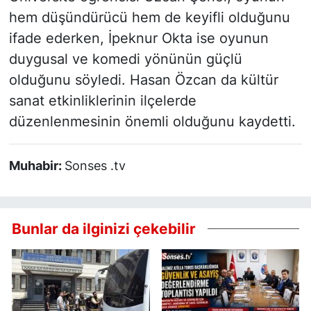
hem düşündürücü hem de keyifli olduğunu
ifade ederken, İpeknur Okta ise oyunun
duygusal ve komedi yönünün güçlü
olduğunu söyledi. Hasan Özcan da kültür
sanat etkinliklerinin ilçelerde
düzenlenmesinin önemli olduğunu kaydetti.
Muhabir:
Sonses .tv
Bunlar da ilginizi çekebilir