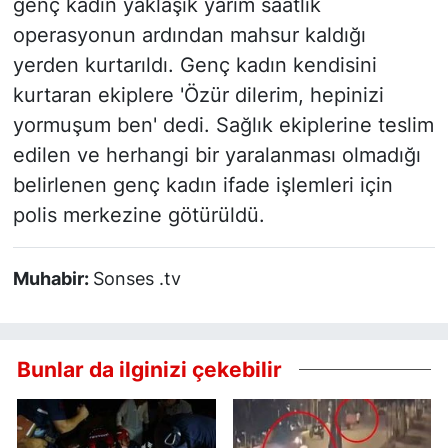
genç kadın yaklaşık yarım saatlik
operasyonun ardından mahsur kaldığı
yerden kurtarıldı. Genç kadın kendisini
kurtaran ekiplere 'Özür dilerim, hepinizi
yormuşum ben' dedi. Sağlık ekiplerine teslim
edilen ve herhangi bir yaralanması olmadığı
belirlenen genç kadın ifade işlemleri için
polis merkezine götürüldü.
Muhabir:
Sonses .tv
Bunlar da ilginizi çekebilir