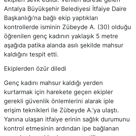
Antalya Büyükşehir Belediyesi İtfaiye Daire
Başkanlığı'na bağlı ekip yaptıkları
kontrollerde isminin Zübeyde A. (30) olduğu
öğrenilen genç kadının yaklaşık 5 metre
aşağıda patika alanda asılı şekilde mahsur
kaldığını tespit etti.
Ekiplerden özür diledi
Genç kadını mahsur kaldığı yerden
kurtarmak için harekete geçen ekipler
gerekli güvenlik önlemlerini alarak iple
erişim teknikleri ile Zübeyde A.'ya ulaştı.
Yanına ulaşan itfaiye erinin sağlık durumunu
kontrol etmesinin ardından ipe bağlanan