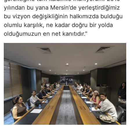
yılından bu yana Mersin’de yerleştirdiğimiz
bu vizyon değişikliğinin halkımızda bulduğu
olumlu karşılık, ne kadar doğru bir yolda
olduğumuzun en net kanıtıdır."