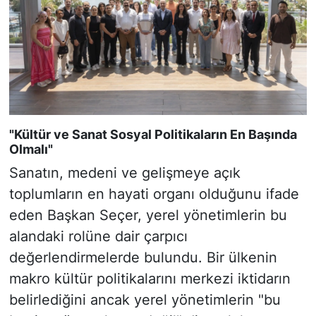
"Kültür ve Sanat Sosyal Politikaların En Başında
Olmalı"
Sanatın, medeni ve gelişmeye açık
toplumların en hayati organı olduğunu ifade
eden Başkan Seçer, yerel yönetimlerin bu
alandaki rolüne dair çarpıcı
değerlendirmelerde bulundu. Bir ülkenin
makro kültür politikalarını merkezi iktidarın
belirlediğini ancak yerel yönetimlerin "bu