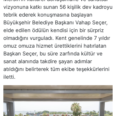
vizyonuna katkı sunan 56 kişilik dev kadroyu
tebrik ederek konuşmasına başlayan
Büyükşehir Belediye Başkanı Vahap Seçer,
elde edilen ödülün kendisi için bir sürpriz
olmadığını vurguladı. Kent genelinde 7 yıldır
omuz omuza hizmet ürettiklerini hatırlatan
Başkan Seçer, bu süre zarfında kültür ve
sanat alanında takdire şayan adımlar
atıldığını belirterek tüm ekibe teşekkürlerini
iletti.