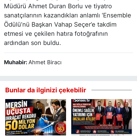
Müdürü Ahmet Duran Borlu ve tiyatro
sanatçılarının kazandıkları anlamlı ‘Ensemble
Ödülü’nü Başkan Vahap Seçer’e takdim
etmesi ve çekilen hatıra fotoğrafının
ardından son buldu.
Muhabir:
Ahmet Biracı
Bunlar da ilginizi çekebilir