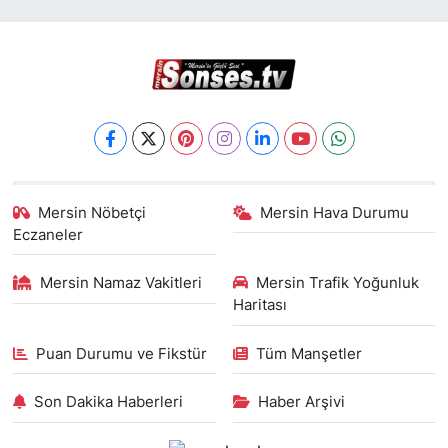
Mersin Nöbetçi
Mersin Hava Durumu
Eczaneler
Mersin Namaz Vakitleri
Mersin Trafik Yoğunluk
Haritası
Puan Durumu ve Fikstür
Tüm Manşetler
Son Dakika Haberleri
Haber Arşivi