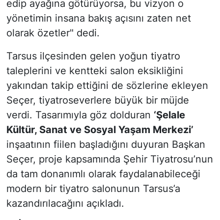
edip ayağına götürüyorsa, bu vizyon o
yönetimin insana bakış açısını zaten net
olarak özetler" dedi.
Tarsus ilçesinden gelen yoğun tiyatro
taleplerini ve kentteki salon eksikliğini
yakından takip ettiğini de sözlerine ekleyen
Seçer, tiyatroseverlere büyük bir müjde
verdi. Tasarımıyla göz dolduran
‘Şelale
Kültür, Sanat ve Sosyal Yaşam Merkezi’
inşaatının fiilen başladığını duyuran Başkan
Seçer, proje kapsamında Şehir Tiyatrosu’nun
da tam donanımlı olarak faydalanabileceği
modern bir tiyatro salonunun Tarsus’a
kazandırılacağını açıkladı.