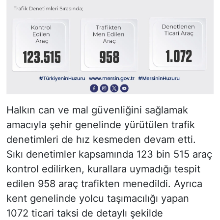
Halkın can ve mal güvenliğini sağlamak
amacıyla şehir genelinde yürütülen trafik
denetimleri de hız kesmeden devam etti.
Sıkı denetimler kapsamında 123 bin 515 araç
kontrol edilirken, kurallara uymadığı tespit
edilen 958 araç trafikten menedildi. Ayrıca
kent genelinde yolcu taşımacılığı yapan
1072 ticari taksi de detaylı şekilde