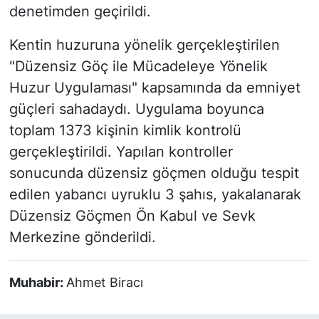
denetimden geçirildi.
Kentin huzuruna yönelik gerçekleştirilen
"Düzensiz Göç ile Mücadeleye Yönelik
Huzur Uygulaması" kapsamında da emniyet
güçleri sahadaydı. Uygulama boyunca
toplam 1373 kişinin kimlik kontrolü
gerçekleştirildi. Yapılan kontroller
sonucunda düzensiz göçmen olduğu tespit
edilen yabancı uyruklu 3 şahıs, yakalanarak
Düzensiz Göçmen Ön Kabul ve Sevk
Merkezine gönderildi.
Muhabir:
Ahmet Biracı