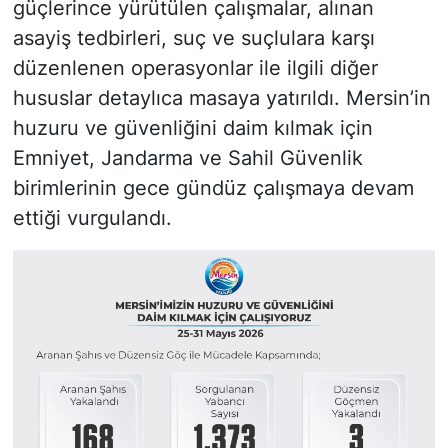
güçlerince yürütülen çalışmalar, alınan
asayiş tedbirleri, suç ve suçlulara karşı
düzenlenen operasyonlar ile ilgili diğer
hususlar detaylıca masaya yatırıldı. Mersin’in
huzuru ve güvenliğini daim kılmak için
Emniyet, Jandarma ve Sahil Güvenlik
birimlerinin gece gündüz çalışmaya devam
ettiği vurgulandı.