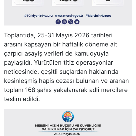
Toplantıda, 25-31 Mayıs 2026 tarihleri
arasını kapsayan bir haftalık döneme ait
çarpıcı asayiş verileri de kamuoyuyla
paylaşıldı. Yürütülen titiz operasyonlar
neticesinde, çeşitli suçlardan haklarında
kesinleşmiş hapis cezası bulunan ve aranan
toplam 168 şahıs yakalanarak adli mercilere
teslim edildi.