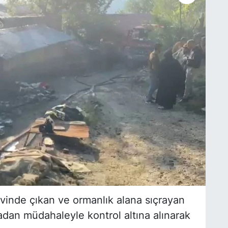
vinde çıkan ve ormanlık alana sıçrayan
an müdahaleyle kontrol altına alınarak