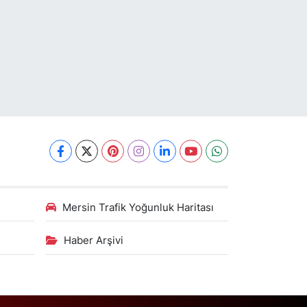
Mersin Trafik Yoğunluk Haritası
Haber Arşivi