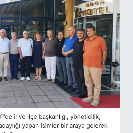
 il ve ilçe başkanlığı, yöneticilik,
 adaylığı yapan isimler bir araya gelerek