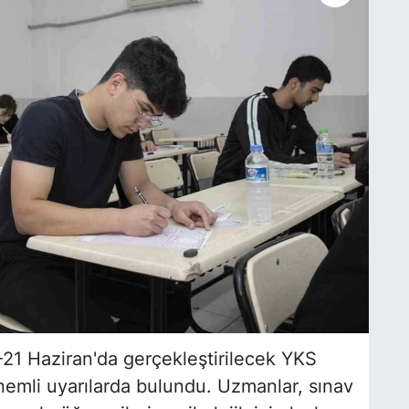
21 Haziran'da gerçekleştirilecek YKS
önemli uyarılarda bulundu. Uzmanlar, sınav