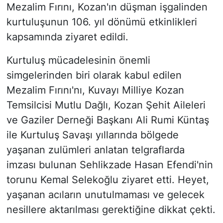
Mezalim Fırını, Kozan'ın düşman işgalinden
kurtuluşunun 106. yıl dönümü etkinlikleri
kapsamında ziyaret edildi.
Kurtuluş mücadelesinin önemli
simgelerinden biri olarak kabul edilen
Mezalim Fırını'nı, Kuvayı Milliye Kozan
Temsilcisi Mutlu Dağlı, Kozan Şehit Aileleri
ve Gaziler Derneği Başkanı Ali Rumi Küntaş
ile Kurtuluş Savaşı yıllarında bölgede
yaşanan zulümleri anlatan telgraflarda
imzası bulunan Sehlikzade Hasan Efendi'nin
torunu Kemal Selekoğlu ziyaret etti. Heyet,
yaşanan acıların unutulmaması ve gelecek
nesillere aktarılması gerektiğine dikkat çekti.