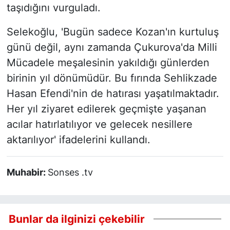
taşıdığını vurguladı.
Selekoğlu, 'Bugün sadece Kozan'ın kurtuluş
günü değil, aynı zamanda Çukurova'da Milli
Mücadele meşalesinin yakıldığı günlerden
birinin yıl dönümüdür. Bu fırında Sehlikzade
Hasan Efendi'nin de hatırası yaşatılmaktadır.
Her yıl ziyaret edilerek geçmişte yaşanan
acılar hatırlatılıyor ve gelecek nesillere
aktarılıyor' ifadelerini kullandı.
Muhabir:
Sonses .tv
Bunlar da ilginizi çekebilir