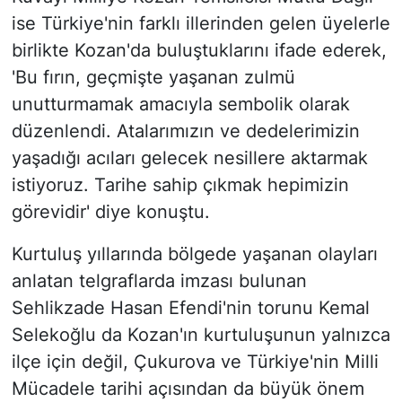
ise Türkiye'nin farklı illerinden gelen üyelerle
birlikte Kozan'da buluştuklarını ifade ederek,
'Bu fırın, geçmişte yaşanan zulmü
unutturmamak amacıyla sembolik olarak
düzenlendi. Atalarımızın ve dedelerimizin
yaşadığı acıları gelecek nesillere aktarmak
istiyoruz. Tarihe sahip çıkmak hepimizin
görevidir' diye konuştu.
Kurtuluş yıllarında bölgede yaşanan olayları
anlatan telgraflarda imzası bulunan
Sehlikzade Hasan Efendi'nin torunu Kemal
Selekoğlu da Kozan'ın kurtuluşunun yalnızca
ilçe için değil, Çukurova ve Türkiye'nin Milli
Mücadele tarihi açısından da büyük önem