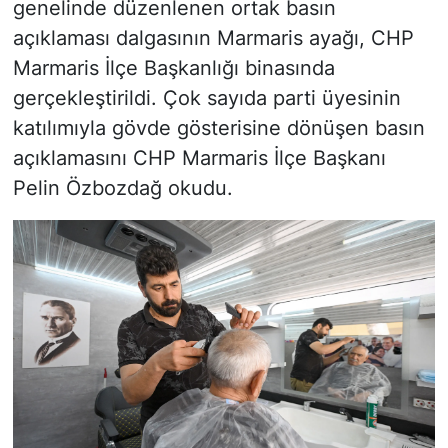
genelinde düzenlenen ortak basın
açıklaması dalgasının Marmaris ayağı, CHP
Marmaris İlçe Başkanlığı binasında
gerçekleştirildi. Çok sayıda parti üyesinin
katılımıyla gövde gösterisine dönüşen basın
açıklamasını CHP Marmaris İlçe Başkanı
Pelin Özbozdağ okudu.