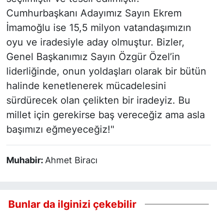
Cumhurbaşkanı Adayımız Sayın Ekrem
İmamoğlu ise 15,5 milyon vatandaşımızın
oyu ve iradesiyle aday olmuştur. Bizler,
Genel Başkanımız Sayın Özgür Özel’in
liderliğinde, onun yoldaşları olarak bir bütün
halinde kenetlenerek mücadelesini
sürdürecek olan çelikten bir iradeyiz. Bu
millet için gerekirse baş vereceğiz ama asla
başımızı eğmeyeceğiz!"
Muhabir:
Ahmet Biracı
Bunlar da ilginizi çekebilir