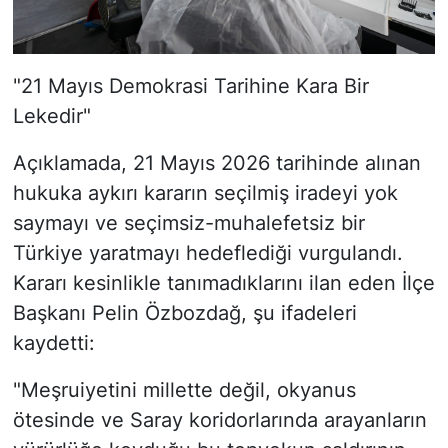
"21 Mayıs Demokrasi Tarihine Kara Bir
Lekedir"
Açıklamada, 21 Mayıs 2026 tarihinde alınan
hukuka aykırı kararın seçilmiş iradeyi yok
saymayı ve seçimsiz-muhalefetsiz bir
Türkiye yaratmayı hedeflediği vurgulandı.
Kararı kesinlikle tanımadıklarını ilan eden İlçe
Başkanı Pelin Özbozdağ, şu ifadeleri
kaydetti:
"Meşruiyetini millette değil, okyanus
ötesinde ve Saray koridorlarında arayanların