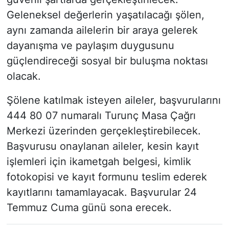
Geleneksel değerlerin yaşatılacağı şölen,
aynı zamanda ailelerin bir araya gelerek
dayanışma ve paylaşım duygusunu
güçlendireceği sosyal bir buluşma noktası
olacak.
Şölene katılmak isteyen aileler, başvurularını
444 80 07 numaralı Turunç Masa Çağrı
Merkezi üzerinden gerçekleştirebilecek.
Başvurusu onaylanan aileler, kesin kayıt
işlemleri için ikametgah belgesi, kimlik
fotokopisi ve kayıt formunu teslim ederek
kayıtlarını tamamlayacak. Başvurular 24
Temmuz Cuma günü sona erecek.