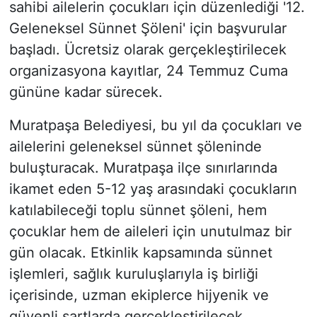
sahibi ailelerin çocukları için düzenlediği '12.
Geleneksel Sünnet Şöleni' için başvurular
başladı. Ücretsiz olarak gerçekleştirilecek
organizasyona kayıtlar, 24 Temmuz Cuma
gününe kadar sürecek.
Muratpaşa Belediyesi, bu yıl da çocukları ve
ailelerini geleneksel sünnet şöleninde
buluşturacak. Muratpaşa ilçe sınırlarında
ikamet eden 5-12 yaş arasındaki çocukların
katılabileceği toplu sünnet şöleni, hem
çocuklar hem de aileleri için unutulmaz bir
gün olacak. Etkinlik kapsamında sünnet
işlemleri, sağlık kuruluşlarıyla iş birliği
içerisinde, uzman ekiplerce hijyenik ve
güvenli şartlarda gerçekleştirilecek.